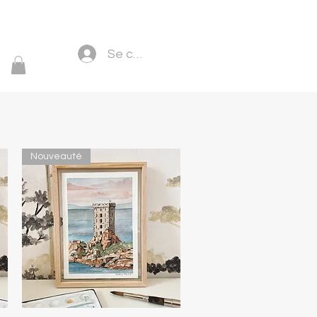
Se connecter
Nouveauté