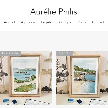
Aurélie Philis
Accueil
À propos
Projets
Boutique
Cours
Contact
Nouveauté
Vendu