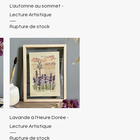
L'automne au sommet -
Lecture Artistique
Rupture de stock
e
Lavande à l'Heure Dorée -
Lecture Artistique
Rupture de stock