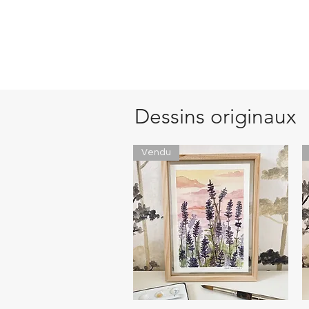
Dessins originaux
Vendu