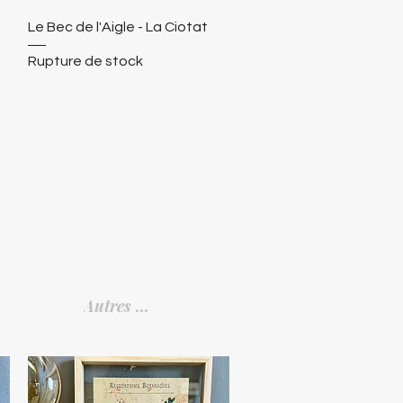
Le Bec de l'Aigle - La Ciotat
Rupture de stock
Autres ...