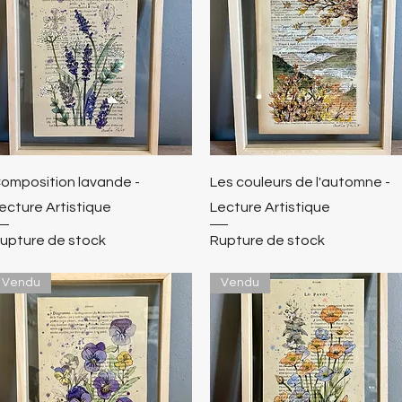
omposition lavande -
Les couleurs de l'automne -
ecture Artistique
Lecture Artistique
upture de stock
Rupture de stock
Vendu
Vendu