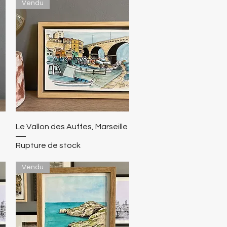
Vendu
Le Vallon des Auffes, Marseille
Rupture de stock
Vendu