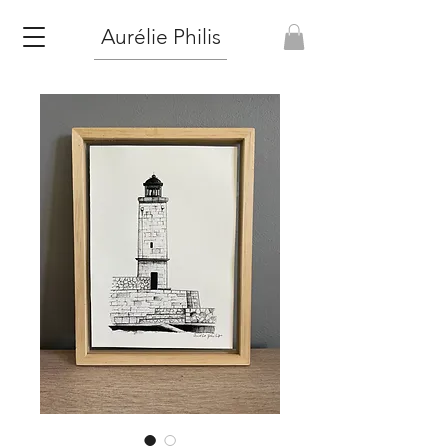
Aurélie Philis