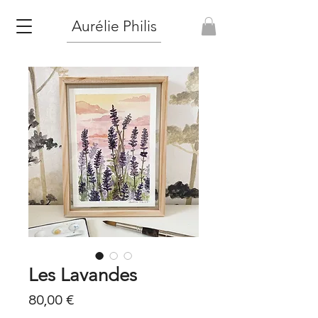
Aurélie Philis
Les Lavandes
Prix
80,00 €