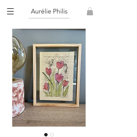
Aurélie Philis