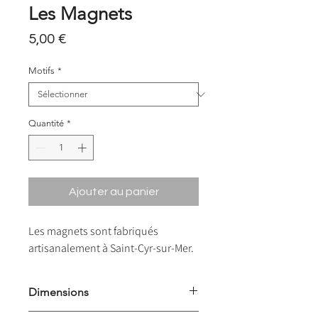
Les Magnets
Prix
5,00 €
Motifs
*
Quantité
*
Ajouter au panier
Les magnets sont fabriqués
artisanalement à Saint-Cyr-sur-Mer.
Dimensions
12x4cm