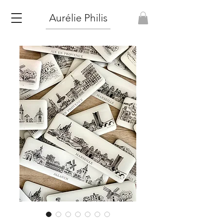
Aurélie Philis