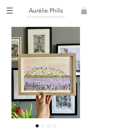
Aurélie Philis