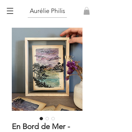
Aurélie Philis
En Bord de Mer -