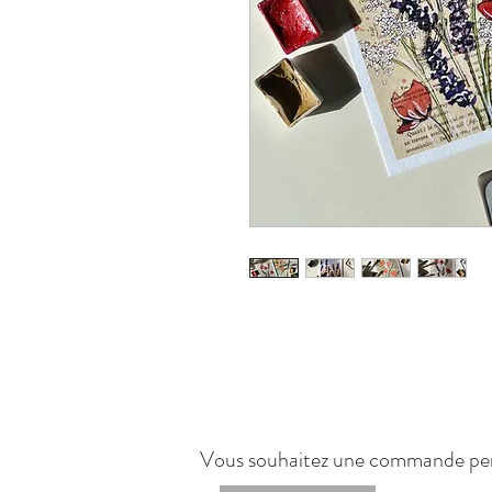
Vous souhaitez une commande per