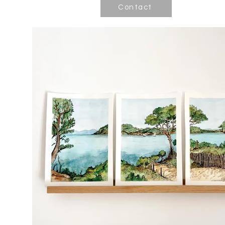
Contact