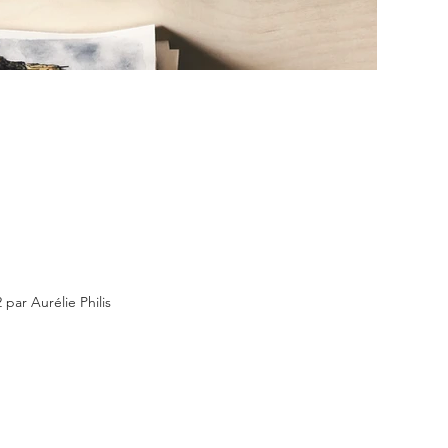
 par Aurélie Philis