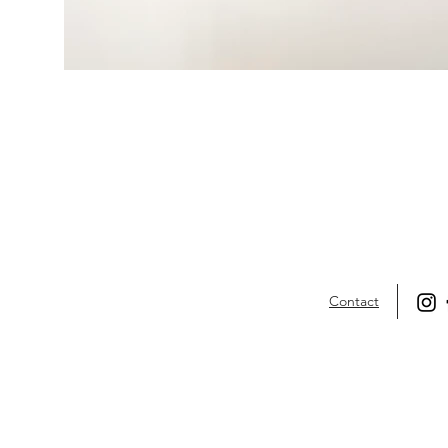
Contact