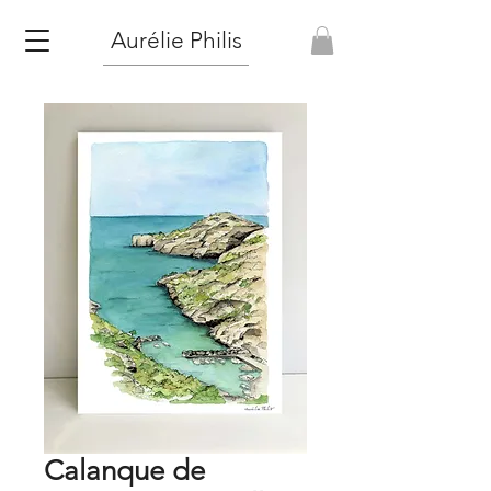
Aurélie Philis
Calanque de