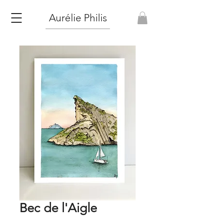
Aurélie Philis
Bec de l'Aigle