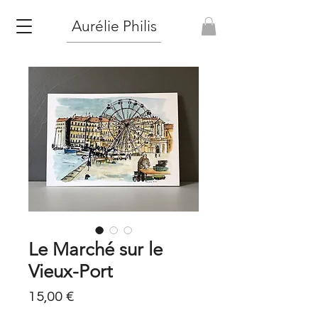
Aurélie Philis
Le Marché sur le
Vieux-Port
Prix
15,00 €