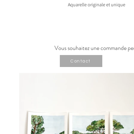
Aquarelle originale et unique
Vous souhaitez une commande per
Contact