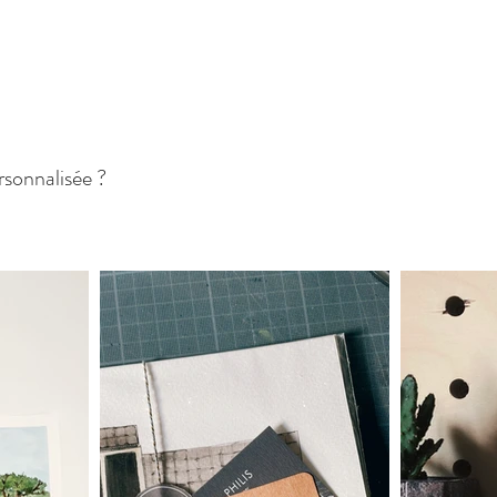
sonnalisée ?