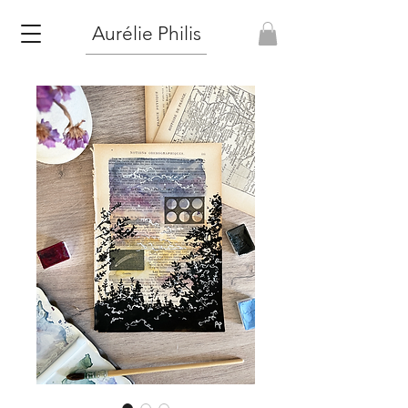
Aurélie Philis