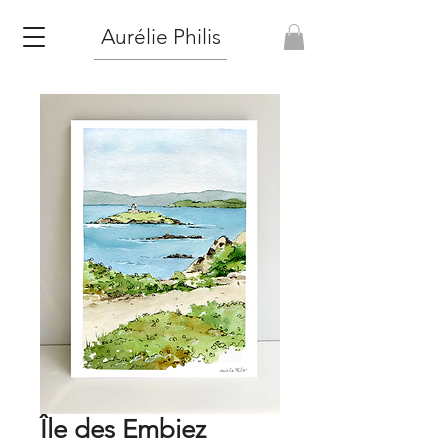
Aurélie Philis
Île des Embiez